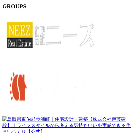
GROUPS