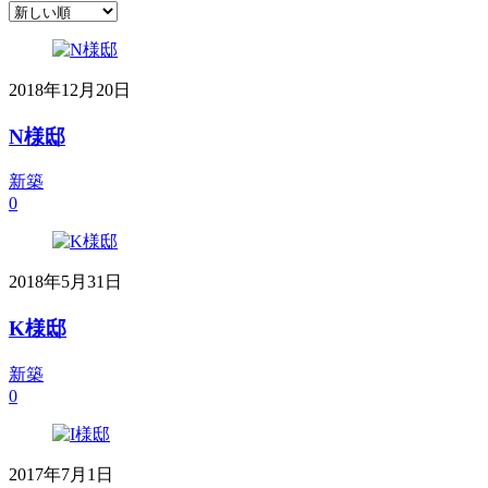
2018年12月20日
N様邸
新築
0
2018年5月31日
K様邸
新築
0
2017年7月1日