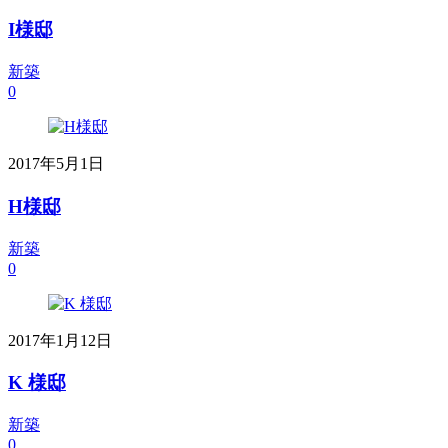
I様邸
新築
0
2017年5月1日
H様邸
新築
0
2017年1月12日
K 様邸
新築
0