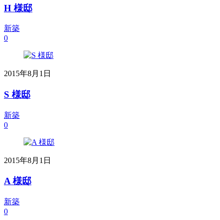
H 様邸
新築
0
2015年8月1日
S 様邸
新築
0
2015年8月1日
A 様邸
新築
0